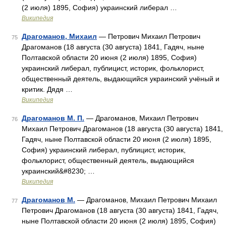
(2 июля) 1895, София) украинский либерал …
Википедия
Драгоманов, Михаил
— Петрович Михаил Петрович
75
Драгоманов (18 августа (30 августа) 1841, Гадяч, ныне
Полтавской области 20 июня (2 июля) 1895, София)
украинский либерал, публицист, историк, фольклорист,
общественный деятель, выдающийся украинский учёный и
критик. Дядя …
Википедия
Драгоманов М. П.
— Драгоманов, Михаил Петрович
76
Михаил Петрович Драгоманов (18 августа (30 августа) 1841,
Гадяч, ныне Полтавской области 20 июня (2 июля) 1895,
София) украинский либерал, публицист, историк,
фольклорист, общественный деятель, выдающийся
украинский&#8230; …
Википедия
Драгоманов М.
— Драгоманов, Михаил Петрович Михаил
77
Петрович Драгоманов (18 августа (30 августа) 1841, Гадяч,
ныне Полтавской области 20 июня (2 июля) 1895, София)