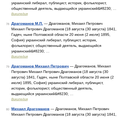
украинский либерал, публицист, историк, фольклорист,
общественный деятель, выдающийся украинский&#8230; …
Википедия
Драгоманов М.П.
— Драгоманов, Михаил Петрович
78
Михаил Петрович Драгоманов (18 августа (30 августа) 1841,
Гадяч, ныне Полтавской области 20 июня (2 июля) 1895,
София) украинский либерал, публицист, историк,
фольклорист, общественный деятель, выдающийся
украинский&#8230; …
Википедия
Драгоманов Михаил Петрович
— Драгоманов, Михаил
79
Петрович Михаил Петрович Драгоманов (18 августа (30
августа) 1841, Гадяч, ныне Полтавской области 20 июня (2
июля) 1895, София) украинский либерал, публицист,
историк, фольклорист, общественный деятель,
выдающийся украинский&#8230; …
Википедия
Михаил Драгоманов
— Драгоманов, Михаил Петрович
80
Михаил Петрович Драгоманов (18 августа (30 августа) 1841,